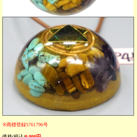
※商標登録5761796号
価格(税込)
9,000円