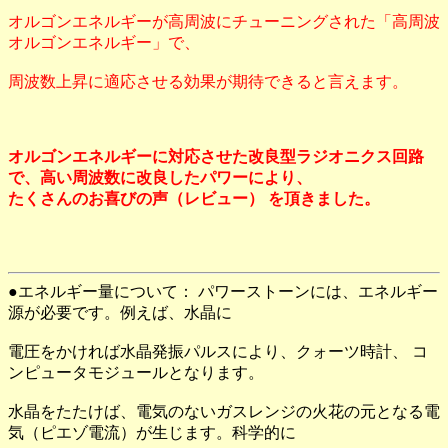
オルゴンエネルギーが高周波にチューニングされた「高周波
オルゴンエネルギー」で、
周波数上昇に適応させる効果が期待できると言えます。
オルゴンエネルギーに対応させた改良型ラジオニクス回路
で、高い周波数に改良したパワーにより、
たくさんのお喜びの声（レビュー） を頂きました。
●エネルギー量について： パワーストーンには、エネルギー
源が必要です。例えば、水晶に
電圧をかければ水晶発振パルスにより、クォーツ時計、 コ
ンピュータモジュールとなります。
水晶をたたけば、電気のないガスレンジの火花の元となる電
気（ピエゾ電流）が生じます。科学的に