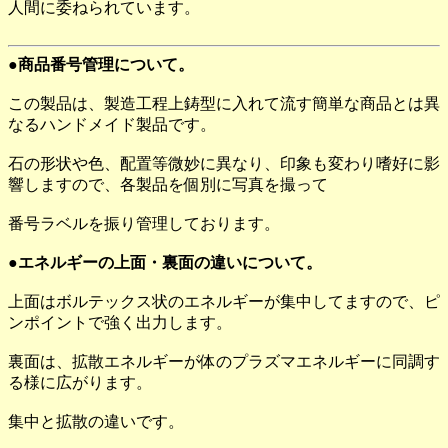
人間に委ねられています。
●商品番号管理について。
この製品は、製造工程上鋳型に入れて流す簡単な商品とは異
なるハンドメイド製品です。
石の形状や色、配置等微妙に異なり、印象も変わり嗜好に影
響しますので、各製品を個別に写真を撮って
番号ラベルを振り管理しております。
●エネルギーの上面・裏面の違いについて。
上面はボルテックス状のエネルギーが集中してますので、ピ
ンポイントで強く出力します。
裏面は、拡散エネルギーが体のプラズマエネルギーに同調す
る様に広がります。
集中と拡散の違いです。