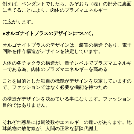
例えば、ペンダントでしたら、みぞおち（魂）の部分に裏面
に当てることにより、肉体のプラズマエネルギー
に広がります。
●オルゴナイトプラスのデザインについて。
オルゴナイトプラスのデザインは、装置の構造であり、電子
回路を伴う構造がデザインを決定しています。
人体の各チャクラの構造が、量子レベルでプラズマエネルギ
ーである為、肉体のプラズマエネルギーを高める
ことを目的とした独自の機能がデザインを決定していますの
で、ファッションではなく必要な機能を持つため
の構造がデザインを決めている事になります。ファッション
目的ではありません。
それぞれ惑星には周波数やエネルギーの違いがあります。地
球鉱物の放射線が、人間の正常な新陳代謝上