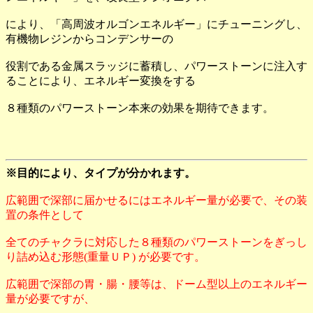
により、「高周波オルゴンエネルギー」にチューニングし、
有機物レジンからコンデンサーの
役割である金属スラッジに蓄積し、パワーストーンに注入す
ることにより、エネルギー変換をする
８種類のパワーストーン本来の効果を期待できます。
※目的により、タイプが分かれます。
広範囲で深部に届かせるにはエネルギー量が必要で、その装
置の条件として
全てのチャクラに対応した８種類のパワーストーンをぎっし
り詰め込む形態(重量ＵＰ) が必要です。
広範囲で深部の胃・腸・腰等は、ドーム型以上のエネルギー
量が必要ですが、