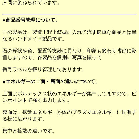
人間に委ねられています。
●商品番号管理について。
この製品は、製造工程上鋳型に入れて流す簡単な商品とは異
なるハンドメイド製品です。
石の形状や色、配置等微妙に異なり、印象も変わり嗜好に影
響しますので、各製品を個別に写真を撮って
番号ラベルを振り管理しております。
●エネルギーの上面・裏面の違いについて。
上面はボルテックス状のエネルギーが集中してますので、ピ
ンポイントで強く出力します。
裏面は、拡散エネルギーが体のプラズマエネルギーに同調す
る様に広がります。
集中と拡散の違いです。