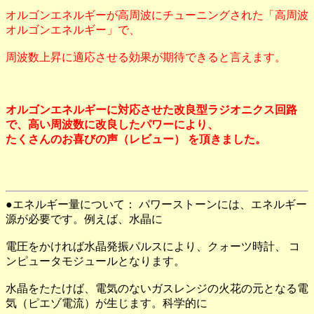
オルゴンエネルギーが高周波にチューニングされた「高周波
オルゴンエネルギー」で、
周波数上昇に適応させる効果が期待できると言えます。
オルゴンエネルギーに対応させた改良型ラジオニクス回路
で、高い周波数に改良したパワーにより、
たくさんのお喜びの声（レビュー） を頂きました。
●エネルギー量について： パワーストーンには、エネルギー
源が必要です。例えば、水晶に
電圧をかければ水晶発振パルスにより、クォーツ時計、 コ
ンピュータモジュールとなります。
水晶をたたけば、電気のないガスレンジの火花の元となる電
気（ピエゾ電流）が生じます。科学的に