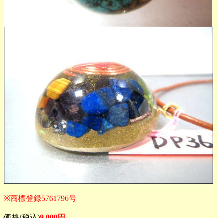
※商標登録5761796号
価格(税込)
9,000円