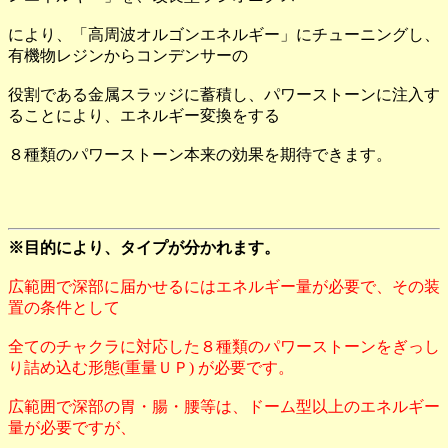
により、「高周波オルゴンエネルギー」にチューニングし、
有機物レジンからコンデンサーの
役割である金属スラッジに蓄積し、パワーストーンに注入す
ることにより、エネルギー変換をする
８種類のパワーストーン本来の効果を期待できます。
※目的により、タイプが分かれます。
広範囲で深部に届かせるにはエネルギー量が必要で、その装
置の条件として
全てのチャクラに対応した８種類のパワーストーンをぎっし
り詰め込む形態(重量ＵＰ) が必要です。
広範囲で深部の胃・腸・腰等は、ドーム型以上のエネルギー
量が必要ですが、