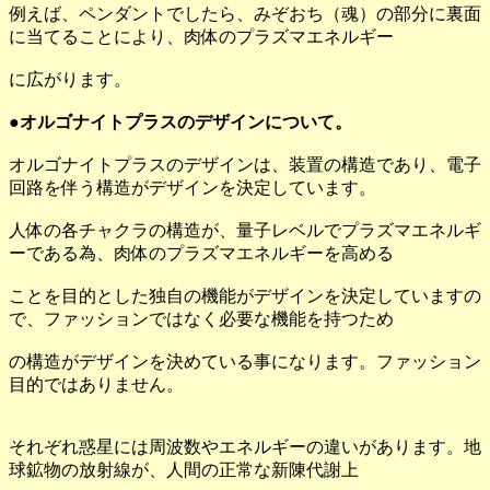
例えば、ペンダントでしたら、みぞおち（魂）の部分に裏面
に当てることにより、肉体のプラズマエネルギー
に広がります。
●オルゴナイトプラスのデザインについて。
オルゴナイトプラスのデザインは、装置の構造であり、電子
回路を伴う構造がデザインを決定しています。
人体の各チャクラの構造が、量子レベルでプラズマエネルギ
ーである為、肉体のプラズマエネルギーを高める
ことを目的とした独自の機能がデザインを決定していますの
で、ファッションではなく必要な機能を持つため
の構造がデザインを決めている事になります。ファッション
目的ではありません。
それぞれ惑星には周波数やエネルギーの違いがあります。地
球鉱物の放射線が、人間の正常な新陳代謝上