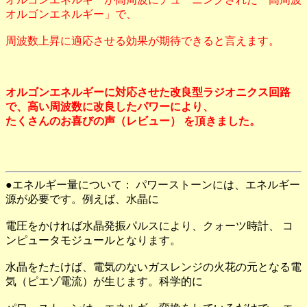
オルゴンエネルギー」で、
周波数上昇に適応させる効果が期待できると言えます。
オルゴンエネルギーに対応させた改良型ラジオニクス回路
で、高い周波数に改良したパワーにより、
たくさんのお喜びの声（レビュー） を頂きました。
●エネルギー量について： パワーストーンには、エネルギー
源が必要です。例えば、水晶に
電圧をかければ水晶発振パルスにより、クォーツ時計、 コ
ンピュータモジュールとなります。
水晶をたたけば、電気のないガスレンジの火花の元となる電
気（ピエゾ電流）が生じます。科学的に