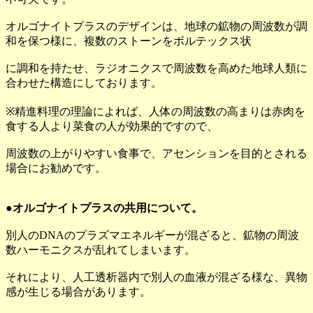
オルゴナイトプラスのデザインは、地球の鉱物の周波数が調
和を保つ様に、複数のストーンをボルテックス状
に調和を持たせ、ラジオニクスで周波数を高めた地球人類に
合わせた構造にしております。
※精進料理の理論によれば、人体の周波数の高まりは赤肉を
食する人より菜食の人が効果的ですので、
周波数の上がりやすい食事で、アセンションを目的とされる
場合にお勧めです。
●オルゴナイトプラスの共用について。
別人のDNAのプラズマエネルギーが混ざると、鉱物の周波
数ハーモニクスが乱れてしまいます。
それにより、人工透析器内で別人の血液が混ざる様な、異物
感が生じる場合があります。