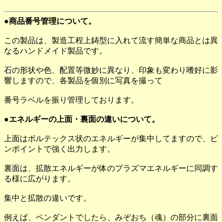
●商品番号管理について。
この製品は、製造工程上鋳型に入れて流す簡単な商品とは異
なるハンドメイド製品です。
石の形状や色、配置等微妙に異なり、印象も変わり嗜好に影
響しますので、各製品を個別に写真を撮って
番号ラベルを振り管理しております。
●エネルギーの上面・裏面の違いについて。
上面はボルテックス状のエネルギーが集中してますので、ピ
ンポイントで強く出力します。
裏面は、拡散エネルギーが体のプラズマエネルギーに同調す
る様に広がります。
集中と拡散の違いです。
例えば、ペンダントでしたら、みぞおち（魂）の部分に裏面