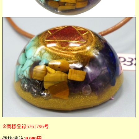
※商標登録5761796号
価格(税込)
9,000円