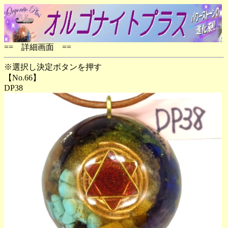
== 詳細画面 ==
※選択し決定ボタンを押す
【No.66】
DP38