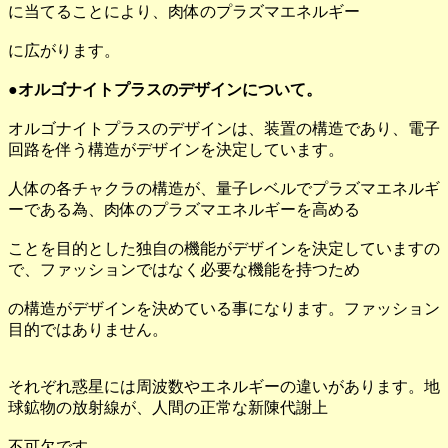
に当てることにより、肉体のプラズマエネルギー
に広がります。
●オルゴナイトプラスのデザインについて。
オルゴナイトプラスのデザインは、装置の構造であり、電子
回路を伴う構造がデザインを決定しています。
人体の各チャクラの構造が、量子レベルでプラズマエネルギ
ーである為、肉体のプラズマエネルギーを高める
ことを目的とした独自の機能がデザインを決定していますの
で、ファッションではなく必要な機能を持つため
の構造がデザインを決めている事になります。ファッション
目的ではありません。
それぞれ惑星には周波数やエネルギーの違いがあります。地
球鉱物の放射線が、人間の正常な新陳代謝上
不可欠です。