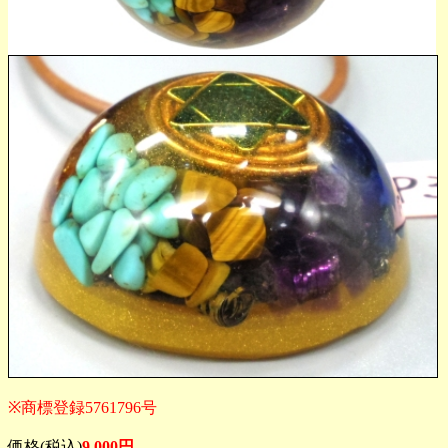
※商標登録5761796号
価格(税込)
9,000円