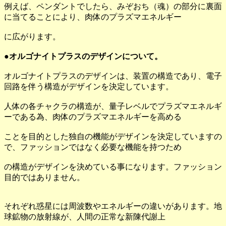
例えば、ペンダントでしたら、みぞおち（魂）の部分に裏面
に当てることにより、肉体のプラズマエネルギー
に広がります。
●オルゴナイトプラスのデザインについて。
オルゴナイトプラスのデザインは、装置の構造であり、電子
回路を伴う構造がデザインを決定しています。
人体の各チャクラの構造が、量子レベルでプラズマエネルギ
ーである為、肉体のプラズマエネルギーを高める
ことを目的とした独自の機能がデザインを決定していますの
で、ファッションではなく必要な機能を持つため
の構造がデザインを決めている事になります。ファッション
目的ではありません。
それぞれ惑星には周波数やエネルギーの違いがあります。地
球鉱物の放射線が、人間の正常な新陳代謝上