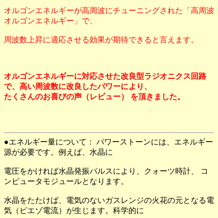
オルゴンエネルギーが高周波にチューニングされた「高周波
オルゴンエネルギー」で、
周波数上昇に適応させる効果が期待できると言えます。
オルゴンエネルギーに対応させた改良型ラジオニクス回路
で、高い周波数に改良したパワーにより、
たくさんのお喜びの声（レビュー） を頂きました。
●エネルギー量について： パワーストーンには、エネルギー
源が必要です。例えば、水晶に
電圧をかければ水晶発振パルスにより、クォーツ時計、 コ
ンピュータモジュールとなります。
水晶をたたけば、電気のないガスレンジの火花の元となる電
気（ピエゾ電流）が生じます。科学的に