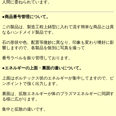
人間に委ねられています。
●商品番号管理について。
この製品は、製造工程上鋳型に入れて流す簡単な商品とは異
なるハンドメイド製品です。
石の形状や色、配置等微妙に異なり、印象も変わり嗜好に影
響しますので、各製品を個別に写真を撮って
番号ラベルを振り管理しております。
●エネルギーの上面・裏面の違いについて。
上面はボルテックス状のエネルギーが集中してますので、ピ
ンポイントで強く出力します。
裏面は、拡散エネルギーが体のプラズマエネルギーに同調す
る様に広がります。
集中と拡散の違いです。