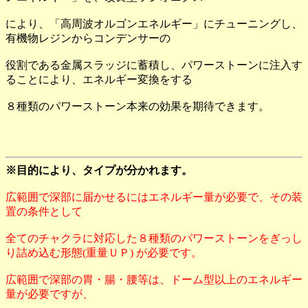
により、「高周波オルゴンエネルギー」にチューニングし、
有機物レジンからコンデンサーの
役割である金属スラッジに蓄積し、パワーストーンに注入す
ることにより、エネルギー変換をする
８種類のパワーストーン本来の効果を期待できます。
※目的により、タイプが分かれます。
広範囲で深部に届かせるにはエネルギー量が必要で、その装
置の条件として
全てのチャクラに対応した８種類のパワーストーンをぎっし
り詰め込む形態(重量ＵＰ) が必要です。
広範囲で深部の胃・腸・腰等は、ドーム型以上のエネルギー
量が必要ですが、