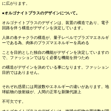
に広がります。
●オルゴナイトプラスのデザインについて。
オルゴナイトプラスのデザインは、装置の構造であり、電子
回路を伴う構造がデザインを決定しています。
人体の各チャクラの構造が、量子レベルでプラズマエネルギ
ーである為、肉体のプラズマエネルギーを高める
ことを目的とした独自の機能がデザインを決定していますの
で、ファッションではなく必要な機能を持つため
の構造がデザインを決めている事になります。ファッション
目的ではありません。
それぞれ惑星には周波数やエネルギーの違いがあります。地
球鉱物の放射線が、人間の正常な新陳代謝上
不可欠です。