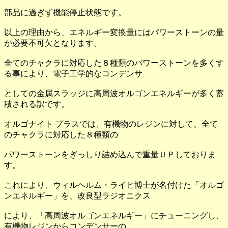
部品に過ぎず機能停止状態です。
以上の理由から、エネルギー変換量にはパワーストーンの量
が必要不可欠となります。
全てのチャクラに対応した８種類のパワーストーンを多くす
る事により、電子工学的なコンデンサ
としての金属スラッジに高周波オルゴンエネルギーが多く蓄
積される訳です。
オルゴナイト プラスでは、有機物のレジンに対して、全て
のチャクラに対応した８種類の
パワーストーンをぎっしり詰め込んで重量ＵＰしておりま
す。
これにより、ウィルヘルム・ライヒ博士が名付けた「オルゴ
ンエネルギー」を、改良型ラジオニクス
により、「高周波オルゴンエネルギー」にチューニングし、
有機物レジンからコンデンサーの