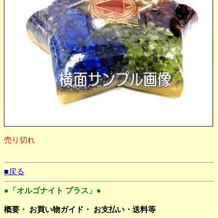
売り切れ
■戻る
●「オルゴナイト プラス」●
概要・ お買い物ガイド・ お支払い・送料等