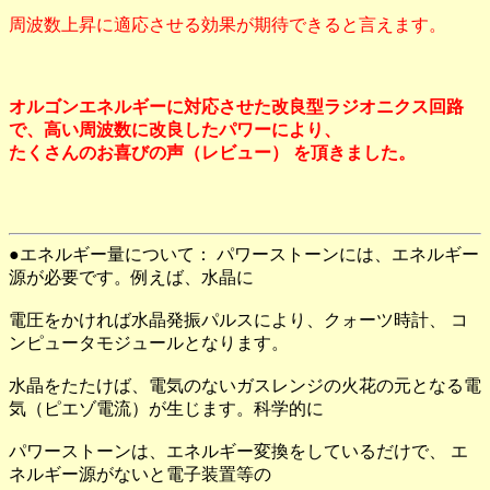
周波数上昇に適応させる効果が期待できると言えます。
オルゴンエネルギーに対応させた改良型ラジオニクス回路
で、高い周波数に改良したパワーにより、
たくさんのお喜びの声（レビュー） を頂きました。
●エネルギー量について： パワーストーンには、エネルギー
源が必要です。例えば、水晶に
電圧をかければ水晶発振パルスにより、クォーツ時計、 コ
ンピュータモジュールとなります。
水晶をたたけば、電気のないガスレンジの火花の元となる電
気（ピエゾ電流）が生じます。科学的に
パワーストーンは、エネルギー変換をしているだけで、 エ
ネルギー源がないと電子装置等の