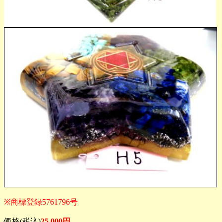
※商標登録5761796号
価格(税込)
25,000円