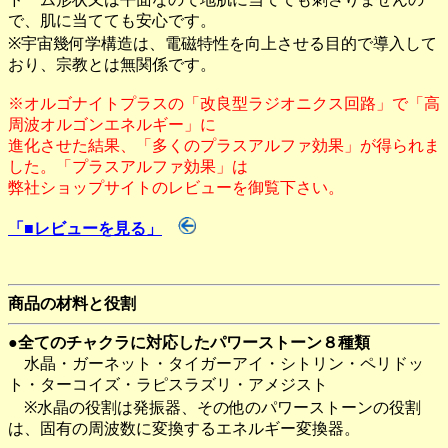
で、肌に当てても安心です。
※宇宙幾何学構造は、電磁特性を向上させる目的で導入して
おり、宗教とは無関係です。
※オルゴナイトプラスの「改良型ラジオニクス回路」で「高
周波オルゴンエネルギー」に
進化させた結果、「多くのプラスアルファ効果」が得られま
した。「プラスアルファ効果」は
弊社ショップサイトのレビューを御覧下さい。
「■レビューを見る」
商品の材料と役割
●全てのチャクラに対応したパワーストーン８種類
水晶・ガーネット・タイガーアイ・シトリン・ペリドッ
ト・ターコイズ・ラピスラズリ・アメジスト
※水晶の役割は発振器、その他のパワーストーンの役割
は、固有の周波数に変換するエネルギー変換器。