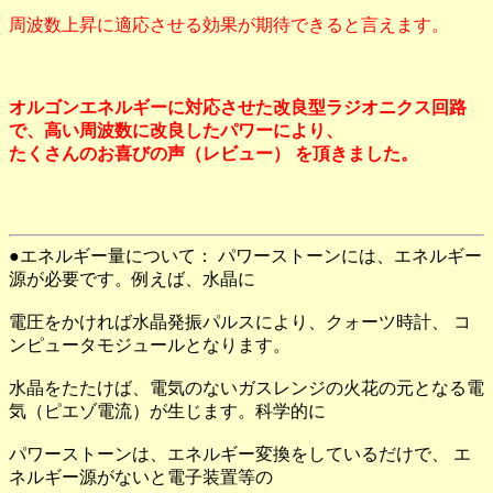
周波数上昇に適応させる効果が期待できると言えます。
オルゴンエネルギーに対応させた改良型ラジオニクス回路
で、高い周波数に改良したパワーにより、
たくさんのお喜びの声（レビュー） を頂きました。
●エネルギー量について： パワーストーンには、エネルギー
源が必要です。例えば、水晶に
電圧をかければ水晶発振パルスにより、クォーツ時計、 コ
ンピュータモジュールとなります。
水晶をたたけば、電気のないガスレンジの火花の元となる電
気（ピエゾ電流）が生じます。科学的に
パワーストーンは、エネルギー変換をしているだけで、 エ
ネルギー源がないと電子装置等の