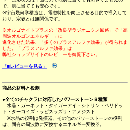
で、肌に当てても安心です。
※宇宙幾何学構造は、電磁特性を向上させる目的で導入して
おり、宗教とは無関係です。
※オルゴナイトプラスの「改良型ラジオニクス回路」で「高
周波オルゴンエネルギー」に
進化させた結果、「多くのプラスアルファ効果」が得られま
した。「プラスアルファ効果」は
弊社ショップサイトのレビューを御覧下さい。
「■レビューを見る」
商品の材料と役割
●全てのチャクラに対応したパワーストーン８種類
水晶・ガーネット・タイガーアイ・シトリン・ペリドッ
ト・ターコイズ・ラピスラズリ・アメジスト
※水晶の役割は発振器、その他のパワーストーンの役割
は、固有の周波数に変換するエネルギー変換器。