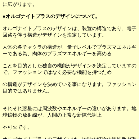
に広がります。
●オルゴナイトプラスのデザインについて。
オルゴナイトプラスのデザインは、装置の構造であり、電子
回路を伴う構造がデザインを決定しています。
人体の各チャクラの構造が、量子レベルでプラズマエネルギ
ーである為、肉体のプラズマエネルギーを高める
ことを目的とした独自の機能がデザインを決定していますの
で、ファッションではなく必要な機能を持つため
の構造がデザインを決めている事になります。ファッション
目的ではありません。
それぞれ惑星には周波数やエネルギーの違いがあります。地
球鉱物の放射線が、人間の正常な新陳代謝上
不可欠です。