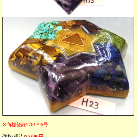
※商標登録5761796号
価格(税込)
25,000円