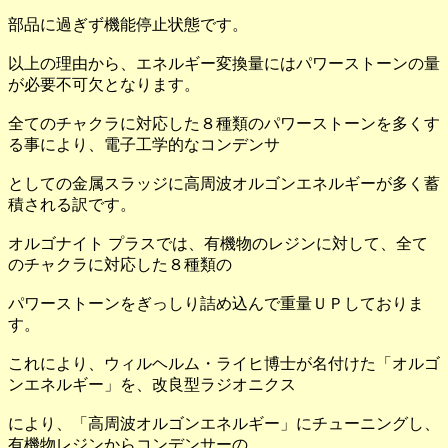
部品に過ぎず機能停止状態です。
以上の理由から、エネルギー変換量にはパワーストーンの量
が必要不可欠となります。
全てのチャクラに対応した８種類のパワーストーンを多くす
る事により、電子工学的なコンデンサ
としての金属スラッジに高周波オルゴンエネルギーが多く蓄
積される訳です。
オルゴナイト プラスでは、有機物のレジンに対して、全て
のチャクラに対応した８種類の
パワーストーンをぎっしり詰め込んで重量ＵＰしておりま
す。
これにより、ウィルヘルム・ライヒ博士が名付けた「オルゴ
ンエネルギー」を、改良型ラジオニクス
により、「高周波オルゴンエネルギー」にチューニングし、
有機物レジンからコンデンサーの