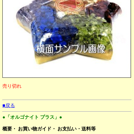
売り切れ
■戻る
●「オルゴナイト プラス」●
概要・ お買い物ガイド・ お支払い・送料等