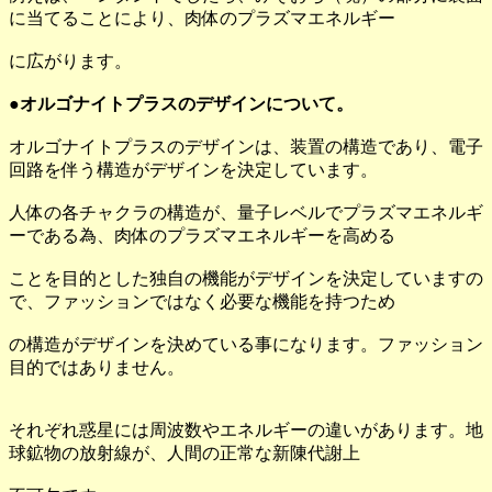
に当てることにより、肉体のプラズマエネルギー
に広がります。
●オルゴナイトプラスのデザインについて。
オルゴナイトプラスのデザインは、装置の構造であり、電子
回路を伴う構造がデザインを決定しています。
人体の各チャクラの構造が、量子レベルでプラズマエネルギ
ーである為、肉体のプラズマエネルギーを高める
ことを目的とした独自の機能がデザインを決定していますの
で、ファッションではなく必要な機能を持つため
の構造がデザインを決めている事になります。ファッション
目的ではありません。
それぞれ惑星には周波数やエネルギーの違いがあります。地
球鉱物の放射線が、人間の正常な新陳代謝上