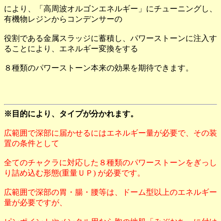
により、「高周波オルゴンエネルギー」にチューニングし、
有機物レジンからコンデンサーの
役割である金属スラッジに蓄積し、パワーストーンに注入す
ることにより、エネルギー変換をする
８種類のパワーストーン本来の効果を期待できます。
※目的により、タイプが分かれます。
広範囲で深部に届かせるにはエネルギー量が必要で、その装
置の条件として
全てのチャクラに対応した８種類のパワーストーンをぎっし
り詰め込む形態(重量ＵＰ) が必要です。
広範囲で深部の胃・腸・腰等は、ドーム型以上のエネルギー
量が必要ですが、