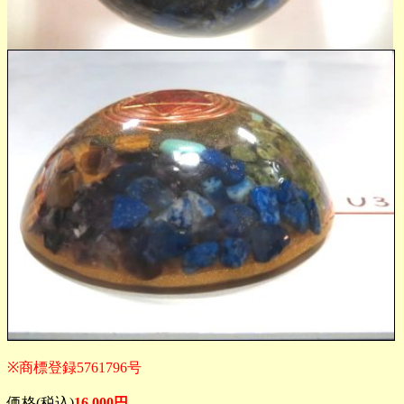
※商標登録5761796号
価格(税込)
16,000円