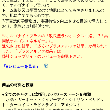
く、オルゴナイトプラスは、
ドーム形状又は平面なので地肌に当てても刺さりませんの
で、肌に当てても安心です。
※宇宙幾何学構造は、電磁特性を向上させる目的で導入して
おり、宗教とは無関係です。
※オルゴナイトプラスの「改良型ラジオニクス回路」で「高
周波オルゴンエネルギー」に
進化させた結果、「多くのプラスアルファ効果」が得られま
した。「プラスアルファ効果」は
弊社ショップサイトのレビューを御覧下さい。
「■レビューを見る」
商品の材料と役割
●全てのチャクラに対応したパワーストーン８種類
水晶・ガーネット・タイガーアイ・シトリン・ペリドッ
ト・ターコイズ・ラピスラズリ・アメジスト