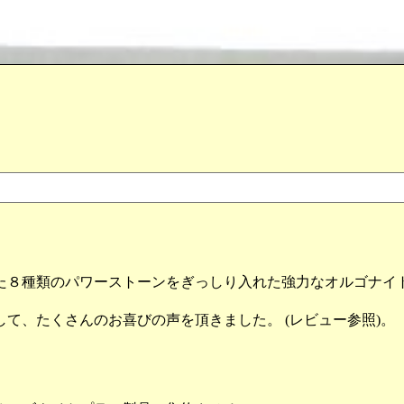
た８種類のパワーストーンをぎっしり入れた強力なオルゴナイ
て、たくさんのお喜びの声を頂きました。 (レビュー参照)。