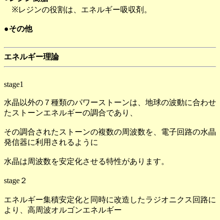
※レジンの役割は、エネルギー吸収剤。
●その他
エネルギー理論
stage1
水晶以外の７種類のパワーストーンは、地球の波動に合わせ
たストーンエネルギーの調合であり、
その調合されたストーンの複数の周波数を、電子回路の水晶
発信器に利用されるように
水晶は周波数を安定化させる特性があります。
stage２
エネルギー集積安定化と同時に改造したラジオニクス回路に
より、高周波オルゴンエネルギー