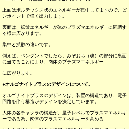
上面はボルテックス状のエネルギーが集中してますので、ピ
ンポイントで強く出力します。
裏面は、拡散エネルギーが体のプラズマエネルギーに同調す
る様に広がります。
集中と拡散の違いです。
例えば、ペンダントでしたら、みぞおち（魂）の部分に裏面
に当てることにより、肉体のプラズマエネルギー
に広がります。
●オルゴナイトプラスのデザインについて。
オルゴナイトプラスのデザインは、装置の構造であり、電子
回路を伴う構造がデザインを決定しています。
人体の各チャクラの構造が、量子レベルでプラズマエネルギ
ーである為、肉体のプラズマエネルギーを高める