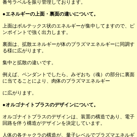
番号ラベルを振り管理しております。
●エネルギーの上面・裏面の違いについて。
上面はボルテックス状のエネルギーが集中してますので、ピ
ンポイントで強く出力します。
裏面は、拡散エネルギーが体のプラズマエネルギーに同調す
る様に広がります。
集中と拡散の違いです。
例えば、ペンダントでしたら、みぞおち（魂）の部分に裏面
に当てることにより、肉体のプラズマエネルギー
に広がります。
●オルゴナイトプラスのデザインについて。
オルゴナイトプラスのデザインは、装置の構造であり、電子
回路を伴う構造がデザインを決定しています。
人体の各チャクラの構造が、量子レベルでプラズマエネルギ