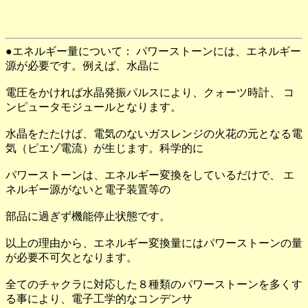
●エネルギー量について： パワーストーンには、エネルギー
源が必要です。例えば、水晶に
電圧をかければ水晶発振パルスにより、クォーツ時計、 コ
ンピュータモジュールとなります。
水晶をたたけば、電気のないガスレンジの火花の元となる電
気（ピエゾ電流）が生じます。科学的に
パワーストーンは、エネルギー変換をしているだけで、 エ
ネルギー源がないと電子装置等の
部品に過ぎず機能停止状態です。
以上の理由から、エネルギー変換量にはパワーストーンの量
が必要不可欠となります。
全てのチャクラに対応した８種類のパワーストーンを多くす
る事により、電子工学的なコンデンサ