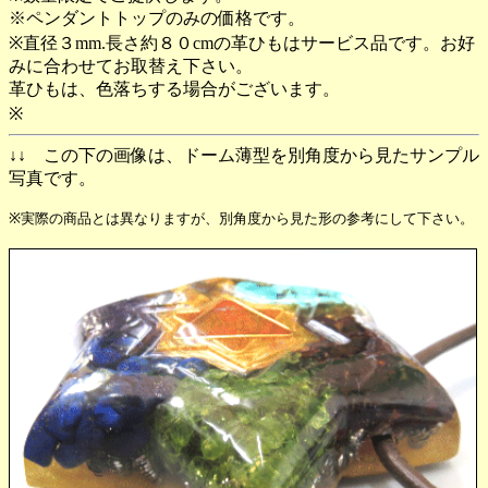
※ペンダントトップのみの価格です。
※直径３mm.長さ約８０cmの革ひもはサービス品です。お好
みに合わせてお取替え下さい。
革ひもは、色落ちする場合がございます。
※
↓↓ この下の画像は、ドーム薄型を別角度から見たサンプル
写真です。
※実際の商品とは異なりますが、別角度から見た形の参考にして下さい。