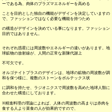
ーである為、肉体のプラズマエネルギーを高める
ことを目的とした独自の機能がデザインを決定していますの
で、ファッションではなく必要な機能を持つため
の構造がデザインを決めている事になります。ファッション
目的ではありません。
それぞれ惑星には周波数やエネルギーの違いがあります。地
球鉱物の放射線が、人間の正常な新陳代謝上
不可欠です。
オルゴナイトプラスのデザインは、地球の鉱物の周波数が調
和を保つ様に、複数のストーンをボルテックス状
に調和を持たせ、ラジオニクスで周波数を高めた地球人類に
合わせた構造にしております。
※精進料理の理論によれば、人体の周波数の高まりは赤肉を
食する人より菜食の人が効果的ですので、