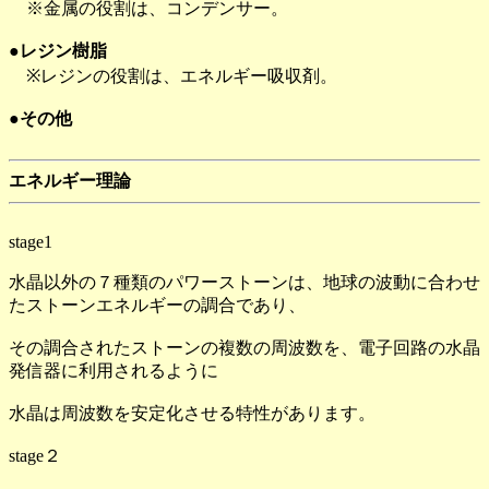
※金属の役割は、コンデンサー。
●レジン樹脂
※レジンの役割は、エネルギー吸収剤。
●その他
エネルギー理論
stage1
水晶以外の７種類のパワーストーンは、地球の波動に合わせ
たストーンエネルギーの調合であり、
その調合されたストーンの複数の周波数を、電子回路の水晶
発信器に利用されるように
水晶は周波数を安定化させる特性があります。
stage２