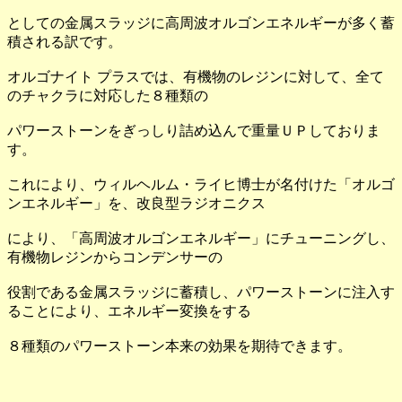
としての金属スラッジに高周波オルゴンエネルギーが多く蓄
積される訳です。
オルゴナイト プラスでは、有機物のレジンに対して、全て
のチャクラに対応した８種類の
パワーストーンをぎっしり詰め込んで重量ＵＰしておりま
す。
これにより、ウィルヘルム・ライヒ博士が名付けた「オルゴ
ンエネルギー」を、改良型ラジオニクス
により、「高周波オルゴンエネルギー」にチューニングし、
有機物レジンからコンデンサーの
役割である金属スラッジに蓄積し、パワーストーンに注入す
ることにより、エネルギー変換をする
８種類のパワーストーン本来の効果を期待できます。