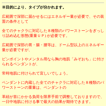
※目的により、タイプが分かれます。
広範囲で深部に届かせるにはエネルギー量が必要で、その装
置の条件として
全てのチャクラに対応した８種類のパワーストーンをぎっし
り詰め込む形態(重量ＵＰ) が必要です。
広範囲で深部の胃・腸・腰等は、ドーム型以上のエネルギー
量が必要ですが、
ピンポイントやメンタル用なら胸の地肌「みぞおち」に付け
られるペンダントが、
常時地肌に付けられて宜しいでしょう。
ペンダントに内蔵した全てのチャクラに対応した８種類のパ
ワーストーンの重量は、ペンダントの
革紐が首にかかる負荷を限界手前で調整しておりますので、
一日中地肌に付ける事で最大の効果が期待できます。