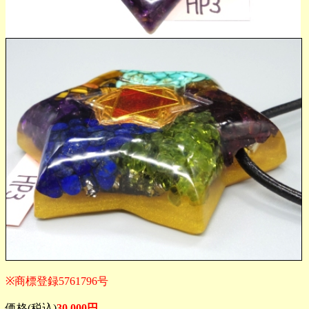
※商標登録5761796号
価格(税込)
30,000円