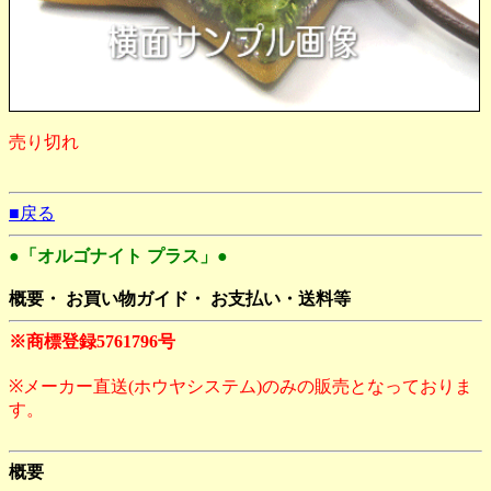
売り切れ
■戻る
●「オルゴナイト プラス」●
概要・ お買い物ガイド・ お支払い・送料等
※商標登録5761796号
※メーカー直送(ホウヤシステム)のみの販売となっておりま
す。
概要