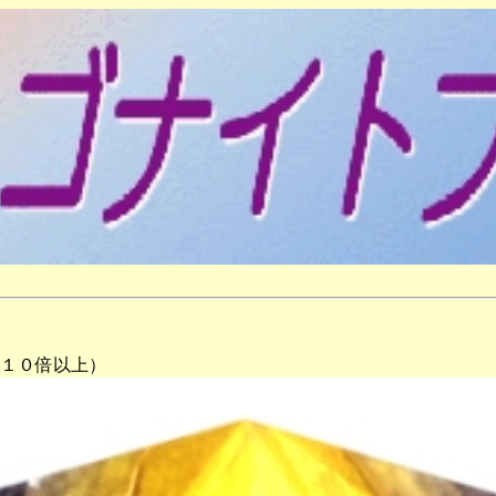
の１０倍以上）