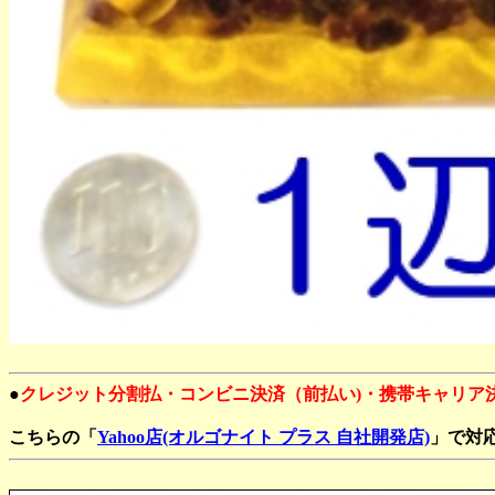
●
クレジット分割払・コンビニ決済（前払い)・携帯キャリア
こちらの「
Yahoo店(オルゴナイト プラス 自社開発店)
」で対