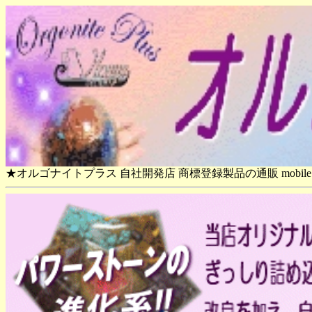
★オルゴナイトプラス 自社開発店 商標登録製品の通販 mobile