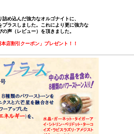
り詰め込んだ強力なオルゴナイトに、
をプラスしました。これにより更に強力な
びの声（レビュー）を頂きました。
本店割引クーポン」プレゼント！！