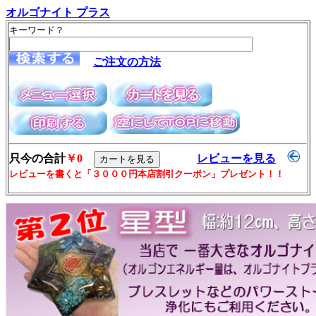
オルゴナイト プラス
キーワード？
ご注文の方法
只今の合計
￥0
レビューを見る
レビューを書くと「３０００円本店割引クーポン」プレゼント！！