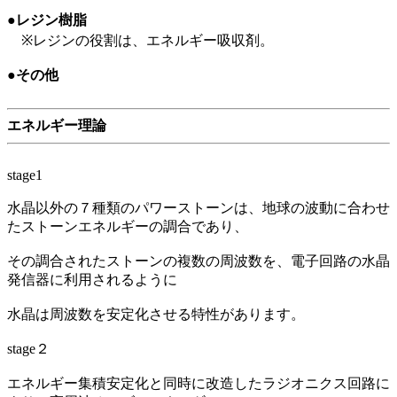
●レジン樹脂
※レジンの役割は、エネルギー吸収剤。
●その他
エネルギー理論
stage1
水晶以外の７種類のパワーストーンは、地球の波動に合わせ
たストーンエネルギーの調合であり、
その調合されたストーンの複数の周波数を、電子回路の水晶
発信器に利用されるように
水晶は周波数を安定化させる特性があります。
stage２
エネルギー集積安定化と同時に改造したラジオニクス回路に