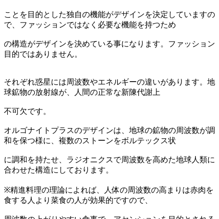
ことを目的とした独自の機能がデザインを決定していますの
で、ファッションではなく必要な機能を持つため
の構造がデザインを決めている事になります。ファッション
目的ではありません。
それぞれ惑星には周波数やエネルギーの違いがあります。地
球鉱物の放射線が、人間の正常な新陳代謝上
不可欠です。
オルゴナイトプラスのデザインは、地球の鉱物の周波数が調
和を保つ様に、複数のストーンをボルテックス状
に調和を持たせ、ラジオニクスで周波数を高めた地球人類に
合わせた構造にしております。
※精進料理の理論によれば、人体の周波数の高まりは赤肉を
食する人より菜食の人が効果的ですので、