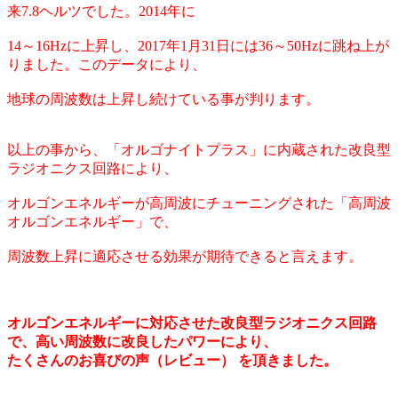
来7.8ヘルツでした。2014年に
14～16Hzに上昇し、2017年1月31日には36～50Hzに跳ね上が
りました。このデータにより、
地球の周波数は上昇し続けている事が判ります。
以上の事から、「オルゴナイトプラス」に内蔵された改良型
ラジオニクス回路により、
オルゴンエネルギーが高周波にチューニングされた「高周波
オルゴンエネルギー」で、
周波数上昇に適応させる効果が期待できると言えます。
オルゴンエネルギーに対応させた改良型ラジオニクス回路
で、高い周波数に改良したパワーにより、
たくさんのお喜びの声（レビュー） を頂きました。