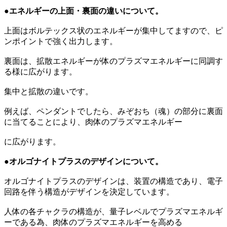
●エネルギーの上面・裏面の違いについて。
上面はボルテックス状のエネルギーが集中してますので、ピ
ンポイントで強く出力します。
裏面は、拡散エネルギーが体のプラズマエネルギーに同調す
る様に広がります。
集中と拡散の違いです。
例えば、ペンダントでしたら、みぞおち（魂）の部分に裏面
に当てることにより、肉体のプラズマエネルギー
に広がります。
●オルゴナイトプラスのデザインについて。
オルゴナイトプラスのデザインは、装置の構造であり、電子
回路を伴う構造がデザインを決定しています。
人体の各チャクラの構造が、量子レベルでプラズマエネルギ
ーである為、肉体のプラズマエネルギーを高める