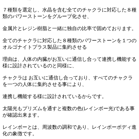
７種類を選定し、水晶を含む全てのチャクラに対応した８種
類のパワーストーンをグループ化させ、
金属片とレジン樹脂と一緒に独自の比率で固めております。
全てのチャクラに対応した８種類のパワーストーンを１つの
オルゴナイトプラス製品に集約させる
理由は、人体の内臓がお互いに通信し合って連携し機能する
様に設計されているのと同様に、
チャクラは お互いに通信し合っており、すべてのチャクラ
を一つの人体に集約させる事により、
連携し機能する様に設計されているからです。
太陽光もプリズムを通すと複数の色(レインボー光)である事
が確認出来ます。
レインボーとは、周波数の調和であり、レインボーボディ進
化の象徴です。