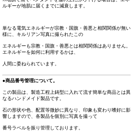
ルギーが地肌に届くまでに減衰します。
単なる電気エネルギーが宗教・国旗・善悪と相関関係が無い
様に、キルリアン写真に撮られたこの
エネルギーも宗教・国旗・善悪とは相関関係はありません。
エネルギーを如何に利用するかは、
人間に委ねられています。
●商品番号管理について。
この製品は、製造工程上鋳型に入れて流す簡単な商品とは異
なるハンドメイド製品です。
石の形状や色、配置等微妙に異なり、印象も変わり嗜好に影
響しますので、各製品を個別に写真を撮って
番号ラベルを振り管理しております。