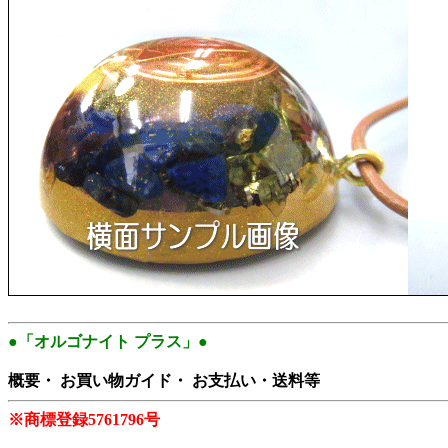
●「オルゴナイト プラス」●
概要・ お買い物ガイド・ お支払い・送料等
※商標登録5761796号