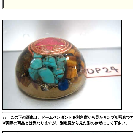
↓↓ この下の画像は、ドームペンダントを別角度から見たサンプル写真です
※実際の商品とは異なりますが、別角度から見た形の参考にして下さい。