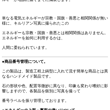
単なる電気エネルギーが宗教・国旗・善悪と相関関係が無い
様に、キルリアン写真に撮られたこの
エネルギーも宗教・国旗・善悪とは相関関係はありません。
エネルギーを如何に利用するかは、
人間に委ねられています。
●商品番号管理について。
この製品は、製造工程上鋳型に入れて流す簡単な商品とは異
なるハンドメイド製品です。
石の形状や色、配置等微妙に異なり、印象も変わり嗜好に影
響しますので、各製品を個別に写真を撮って
番号ラベルを振り管理しております。