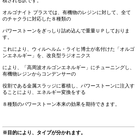
積される訳です。
オルゴナイト プラスでは、有機物のレジンに対して、全て
のチャクラに対応した８種類の
パワーストーンをぎっしり詰め込んで重量ＵＰしておりま
す。
これにより、ウィルヘルム・ライヒ博士が名付けた「オルゴ
ンエネルギー」を、改良型ラジオニクス
により、「高周波オルゴンエネルギー」にチューニングし、
有機物レジンからコンデンサーの
役割である金属スラッジに蓄積し、パワーストーンに注入す
ることにより、エネルギー変換をする
８種類のパワーストーン本来の効果を期待できます。
※目的により、タイプが分かれます。