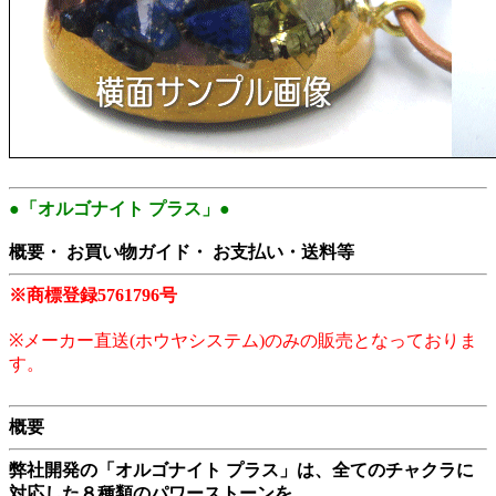
●「オルゴナイト プラス」●
概要・ お買い物ガイド・ お支払い・送料等
※商標登録5761796号
※メーカー直送(ホウヤシステム)のみの販売となっておりま
す。
概要
弊社開発の「オルゴナイト プラス」は、全てのチャクラに
対応した８種類のパワーストーンを、