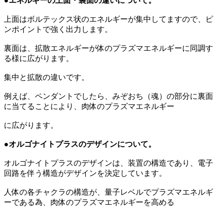
●エネルギーの上面・裏面の違いについて。
上面はボルテックス状のエネルギーが集中してますので、ピ
ンポイントで強く出力します。
裏面は、拡散エネルギーが体のプラズマエネルギーに同調す
る様に広がります。
集中と拡散の違いです。
例えば、ペンダントでしたら、みぞおち（魂）の部分に裏面
に当てることにより、肉体のプラズマエネルギー
に広がります。
●オルゴナイトプラスのデザインについて。
オルゴナイトプラスのデザインは、装置の構造であり、電子
回路を伴う構造がデザインを決定しています。
人体の各チャクラの構造が、量子レベルでプラズマエネルギ
ーである為、肉体のプラズマエネルギーを高める