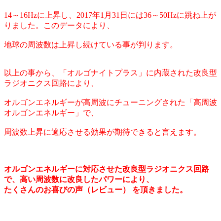
14～16Hzに上昇し、2017年1月31日には36～50Hzに跳ね上が
りました。このデータにより、
地球の周波数は上昇し続けている事が判ります。
以上の事から、「オルゴナイトプラス」に内蔵された改良型
ラジオニクス回路により、
オルゴンエネルギーが高周波にチューニングされた「高周波
オルゴンエネルギー」で、
周波数上昇に適応させる効果が期待できると言えます。
オルゴンエネルギーに対応させた改良型ラジオニクス回路
で、高い周波数に改良したパワーにより、
たくさんのお喜びの声（レビュー） を頂きました。