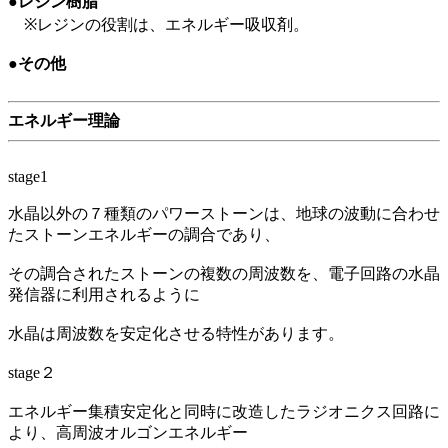
●レジン樹脂
※レジンの役割は、エネルギー吸収剤。
●その他
エネルギー理論
stage1
水晶以外の７種類のパワーストーンは、地球の波動に合わせ
たストーンエネルギーの調合であり、
その調合されたストーンの複数の周波数を、電子回路の水晶
発信器に利用されるように
水晶は周波数を安定化させる特性があります。
stage２
エネルギー集積安定化と同時に改造したラジオニクス回路に
より、高周波オルゴンエネルギー