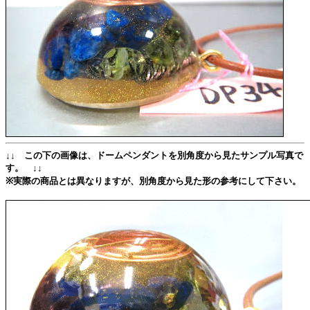
↓↓ この下の画像は、ドームペンダントを別角度から見たサンプル写真で
す。 ↓↓
※実際の商品とは異なりますが、別角度から見た形の参考にして下さい。