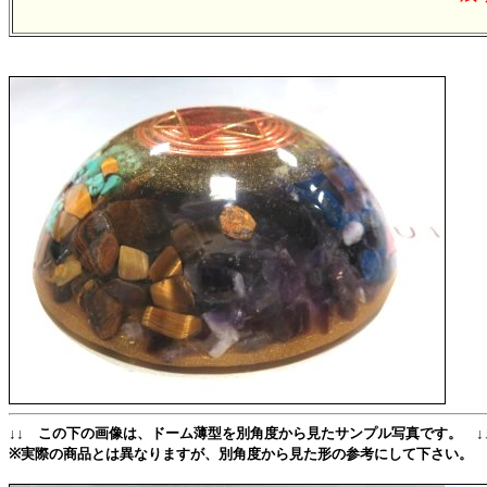
↓↓ この下の画像は、ドーム薄型を別角度から見たサンプル写真です。 ↓
※実際の商品とは異なりますが、別角度から見た形の参考にして下さい。