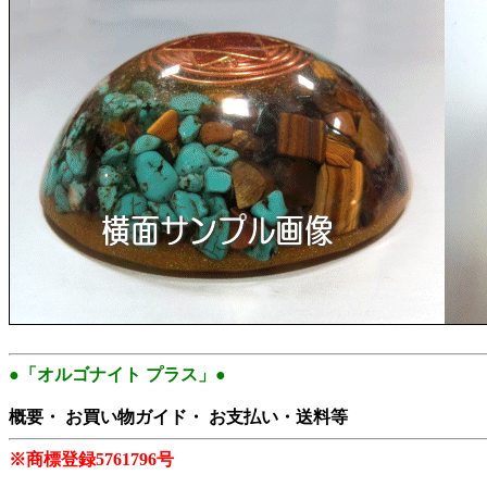
●「オルゴナイト プラス」●
概要・ お買い物ガイド・ お支払い・送料等
※商標登録5761796号