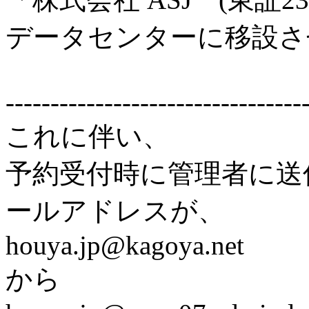
データセンターに移設さ
---------------------------------
これに伴い、
予約受付時に管理者に送
ールアドレスが、
houya.jp@kagoya.net
から