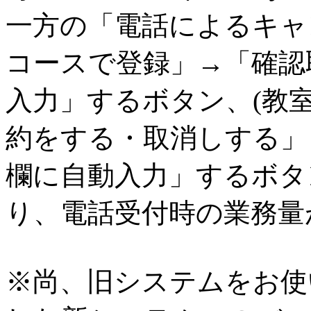
一方の「電話によるキャ
コースで登録」→「確認
入力」するボタン、(教
約をする・取消しする」
欄に自動入力」するボタ
り、電話受付時の業務量
※尚、旧システムをお使