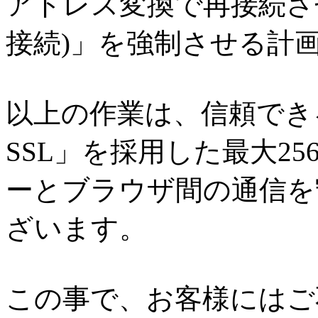
アドレス変換で再接続さ
接続)」を強制させる計
以上の作業は、信頼できる
SSL」を採用した最大25
ーとブラウザ間の通信を
ざいます。
この事で、お客様にはご