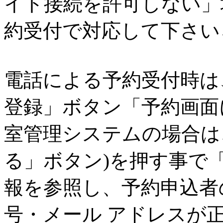
イト接続を許可しない」
約受付で対応して下さい↓
電話による予約受付時は
登録」ボタン「予約画面
室管理システムの場合は
る」ボタン)を押す事で
報を参照し、予約申込者
号・メール アドレスが