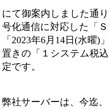
にて御案内しました通り
号化通信に対応した「Ｓ
「2023年6月14日(水
置きの「１システム税込1
定です。
弊社サーバーは、今迄、