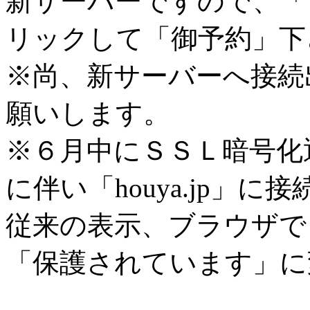
新サーバーですので、「
リックして「御予約」下
※尚、新サーバーへ接続
願いします。
※６月中にＳＳＬ暗号化
に伴い「houya.jp」に
従来の表示、ブラウザで
「保護されています」に