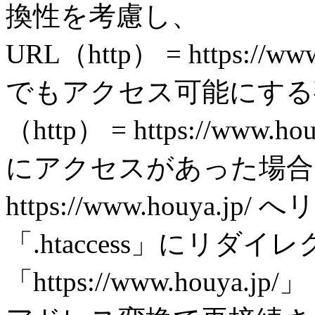
換性を考慮し、
URL（http） = https://www
でもアクセス可能にする
（http） = https://www.hou
にアクセスがあった場合は、強
https://www.houya
「.htaccess」にリ
「https://www.houya.jp/