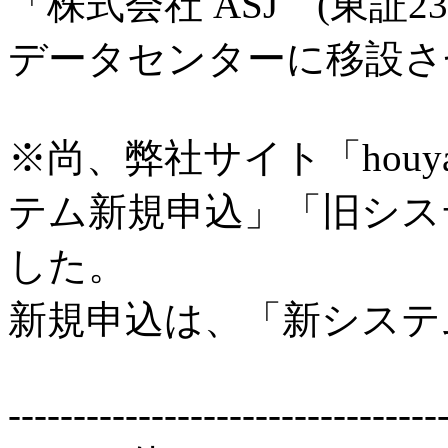
「株式会社 ASJ (東証23
データセンターに移設さ
※尚、弊社サイト「houy
テム新規申込」「旧シス
した。
新規申込は、「新システ
---------------------------------