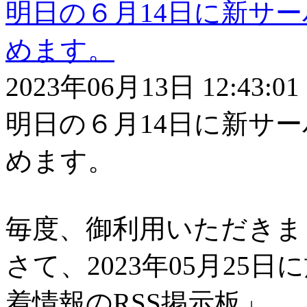
明日の６月14日に新サー
めます。
2023
年
06月13
日
12:43:01
明日の６月14日に新サー
めます。
毎度、御利用いただきま
さて、2023年05月25日に
着情報のRSS掲示板」