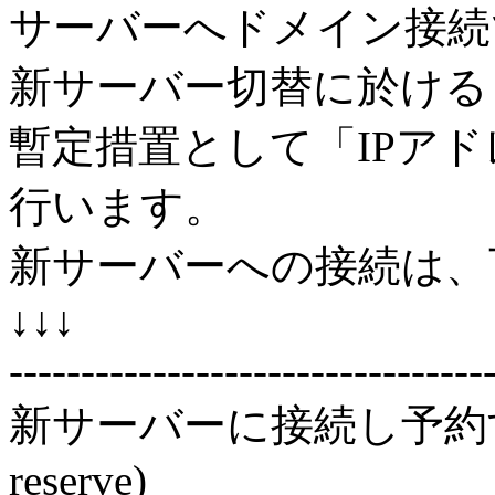
サーバーへドメイン接続
新サーバー切替に於ける
暫定措置として「IPア
行います。
新サーバーへの接続は、
↓↓↓
---------------------------------
新サーバーに接続し予約する (Co
reserve)