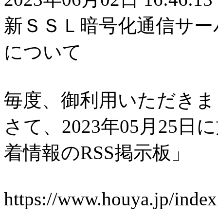
新ＳＳＬ暗号化通信サーバー(h
について
毎度、御利用いただきま
さて、2023年05月25日に
着情報のRSS掲示板」
https://www.houya.jp/inde