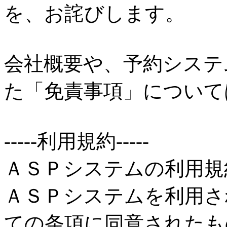
を、お詫びします。
会社概要や、予約システ
た「免責事項」について
-----利用規約-----
ＡＳＰシステムの利用規約 (
ＡＳＰシステムを利用さ
ての条項に同意されたも