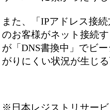
また、「IPアドレス接
のお客様がネット接続す
が「DNS書換中」でビ
がりにくい状況が生じる
※日本レジストリサービス(