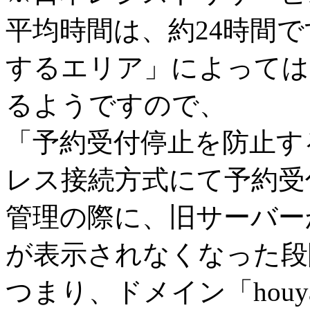
平均時間は、約24時間
するエリア」によっては
るようですので、
「予約受付停止を防止す
レス接続方式にて予約受
管理の際に、旧サーバー
が表示されなくなった段
つまり、ドメイン「houy