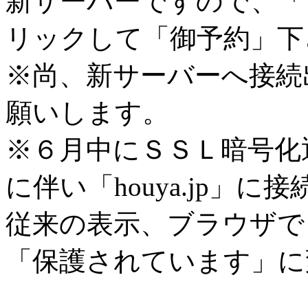
新サーバーですので、「
リックして「御予約」下
※尚、新サーバーへ接続
願いします。
※６月中にＳＳＬ暗号化
に伴い「houya.jp」に
従来の表示、ブラウザで
「保護されています」に