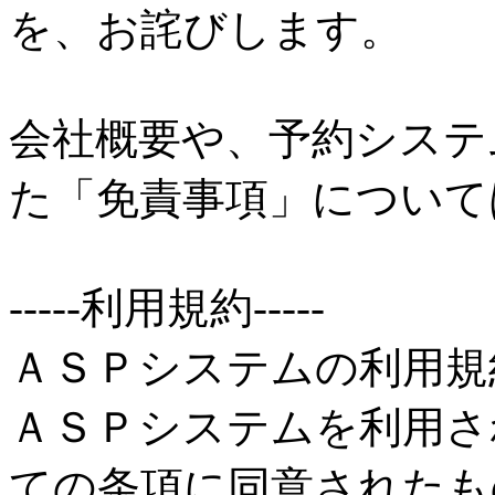
を、お詫びします。
会社概要や、予約システ
た「免責事項」について
-----利用規約-----
ＡＳＰシステムの利用規約 (
ＡＳＰシステムを利用さ
ての条項に同意されたも