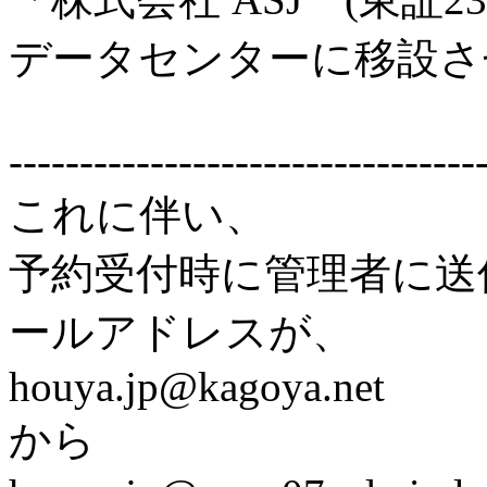
データセンターに移設さ
---------------------------------
これに伴い、
予約受付時に管理者に送
ールアドレスが、
houya.jp@kagoya.net
から