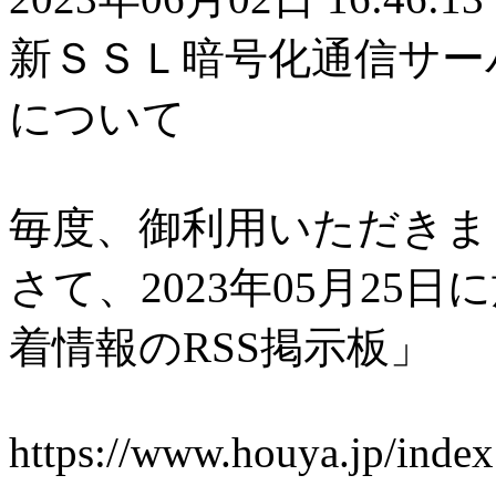
新ＳＳＬ暗号化通信サーバー(h
について
毎度、御利用いただきま
さて、2023年05月25日に
着情報のRSS掲示板」
https://www.houya.jp/inde