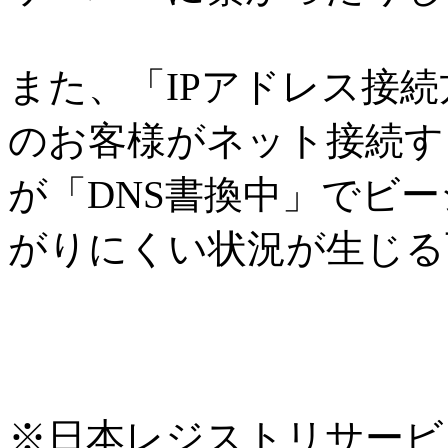
また、「IPアドレス接
のお客様がネット接続す
が「DNS書換中」でビ
がりにくい状況が生じる
※日本レジストリサービス(