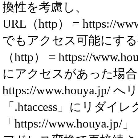
換性を考慮し、
URL（http） = https://www
でもアクセス可能にする
（http） = https://www.hou
にアクセスがあった場合は、強
https://www.houya
「.htaccess」にリ
「https://www.houya.jp/