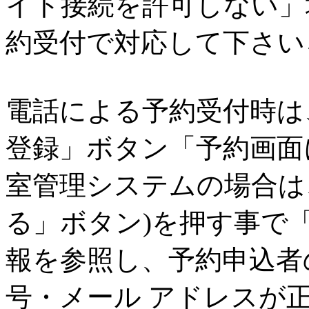
イト接続を許可しない」
約受付で対応して下さい↓
電話による予約受付時は
登録」ボタン「予約画面
室管理システムの場合は
る」ボタン)を押す事で
報を参照し、予約申込者
号・メール アドレスが