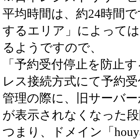
平均時間は、約24時間
するエリア」によっては
るようですので、
「予約受付停止を防止す
レス接続方式にて予約受
管理の際に、旧サーバー
が表示されなくなった段
つまり、ドメイン「houy