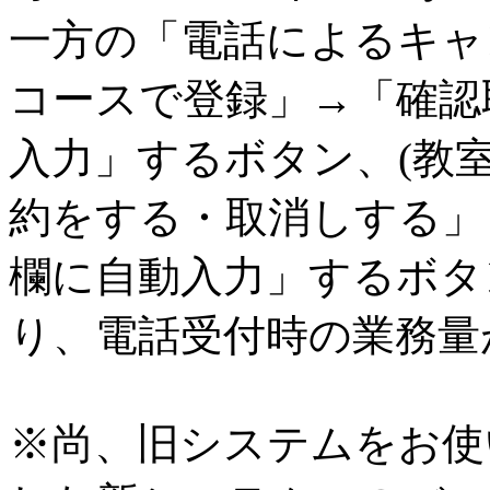
一方の「電話によるキャ
コースで登録」→「確認
入力」するボタン、(教
約をする・取消しする」
欄に自動入力」するボタ
り、電話受付時の業務量
※尚、旧システムをお使