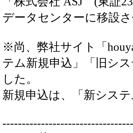
「株式会社 ASJ (東証23
データセンターに移設さ
※尚、弊社サイト「houy
テム新規申込」「旧シス
した。
新規申込は、「新システ
---------------------------------