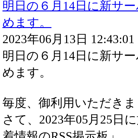
明日の６月14日に新サー
めます。
2023
年
06月13
日
12:43:01
明日の６月14日に新サー
めます。
毎度、御利用いただきま
さて、2023年05月25日に
着情報のRSS掲示板」