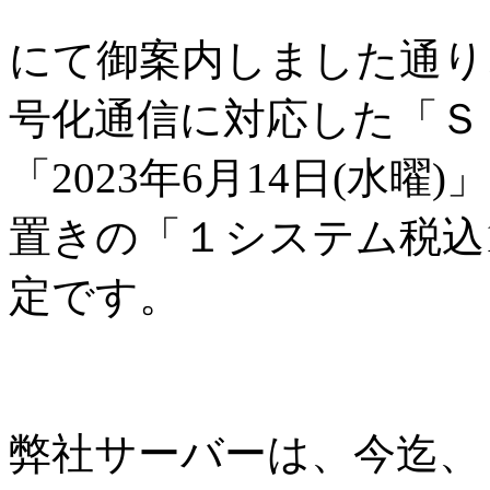
にて御案内しました通り
号化通信に対応した「Ｓ
「2023年6月14日(水
置きの「１システム税込1
定です。
弊社サーバーは、今迄、