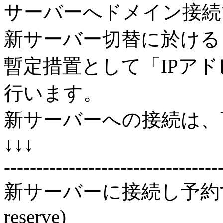
サーバーへドメイン接続
新サーバー切替に於ける
暫定措置として「IPア
行います。
新サーバーへの接続は、
↓↓↓
---------------------------------
新サーバーに接続し予約する (Co
reserve)