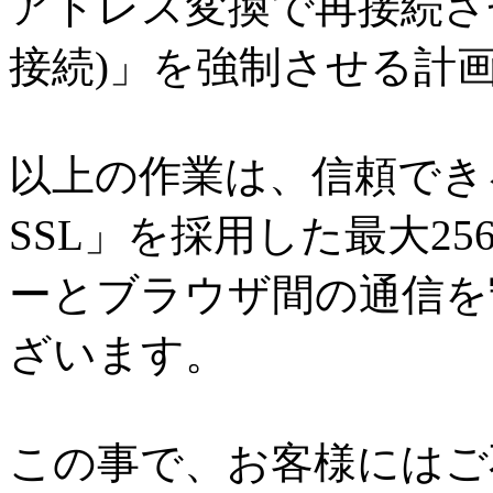
アドレス変換で再接続さ
接続)」を強制させる計
以上の作業は、信頼できる
SSL」を採用した最大25
ーとブラウザ間の通信を
ざいます。
この事で、お客様にはご