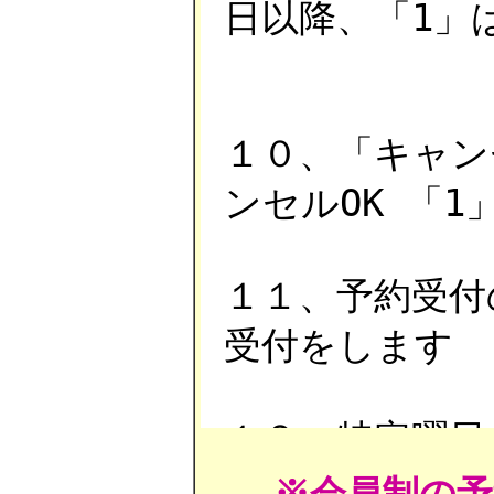
※会員制の