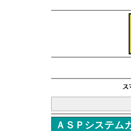
ＡＳＰシステム